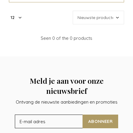
Seen 0 of the 0 products
Meld je aan voor onze
nieuwsbrief
Ontvang de nieuwste aanbiedingen en promoties
ABONNEER