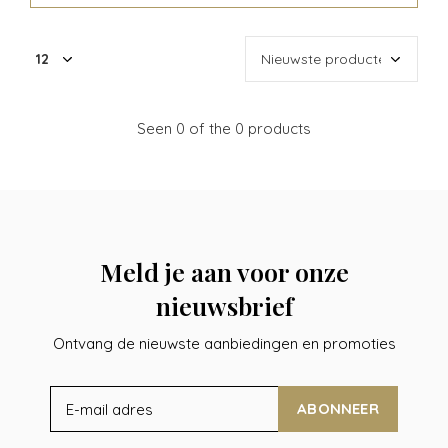
Seen 0 of the 0 products
Meld je aan voor onze
nieuwsbrief
Ontvang de nieuwste aanbiedingen en promoties
ABONNEER