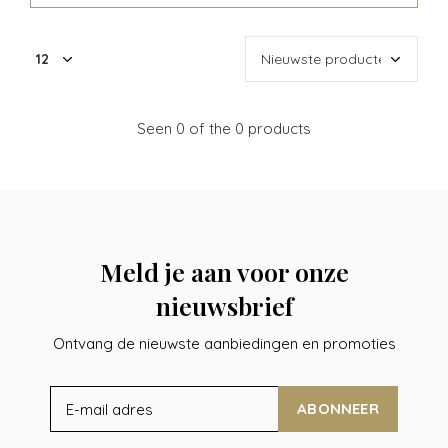
Seen 0 of the 0 products
Meld je aan voor onze
nieuwsbrief
Ontvang de nieuwste aanbiedingen en promoties
ABONNEER