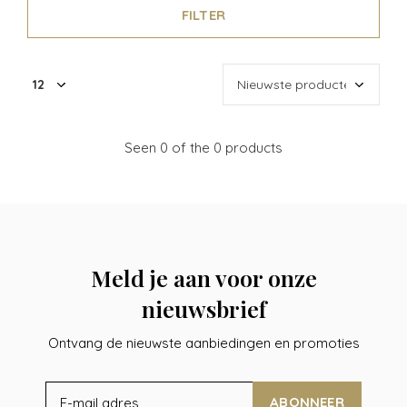
FILTER
Seen 0 of the 0 products
Meld je aan voor onze
nieuwsbrief
Ontvang de nieuwste aanbiedingen en promoties
ABONNEER