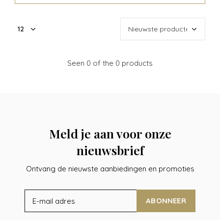
Seen 0 of the 0 products
Meld je aan voor onze
nieuwsbrief
Ontvang de nieuwste aanbiedingen en promoties
ABONNEER