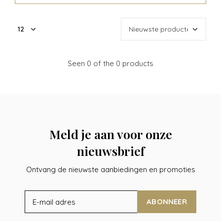
Seen 0 of the 0 products
Meld je aan voor onze
nieuwsbrief
Ontvang de nieuwste aanbiedingen en promoties
ABONNEER