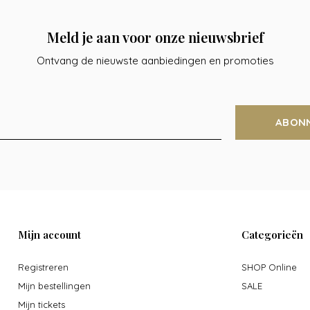
Meld je aan voor onze nieuwsbrief
Ontvang de nieuwste aanbiedingen en promoties
ABON
Mijn account
Categorieën
Registreren
SHOP Online
Mijn bestellingen
SALE
Mijn tickets