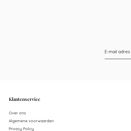
Klantenservice
Over ons
Algemene voorwaarden
Privacy Policy