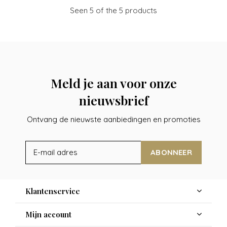
Seen 5 of the 5 products
Meld je aan voor onze
nieuwsbrief
Ontvang de nieuwste aanbiedingen en promoties
ABONNEER
Klantenservice
Mijn account