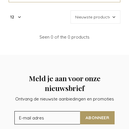
Seen 0 of the 0 products
Meld je aan voor onze
nieuwsbrief
Ontvang de nieuwste aanbiedingen en promoties
ABONNEER