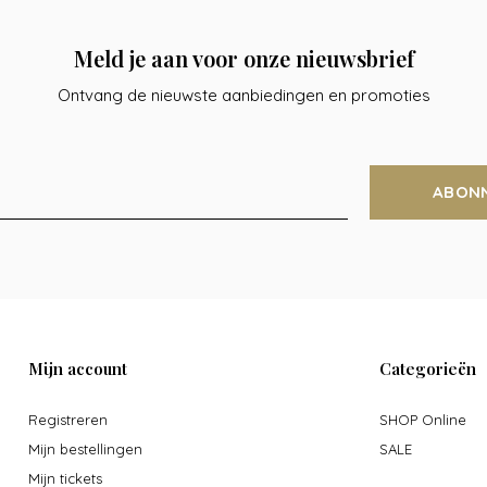
Meld je aan voor onze nieuwsbrief
Ontvang de nieuwste aanbiedingen en promoties
ABON
Mijn account
Categorieën
Registreren
SHOP Online
Mijn bestellingen
SALE
Mijn tickets