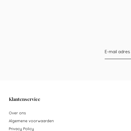
Klantenservice
Over ons
Algemene voorwaarden
Privacy Policy