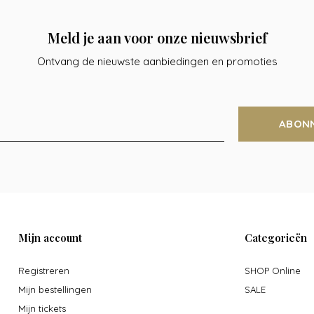
Meld je aan voor onze nieuwsbrief
Ontvang de nieuwste aanbiedingen en promoties
ABON
Mijn account
Categorieën
Registreren
SHOP Online
Mijn bestellingen
SALE
Mijn tickets