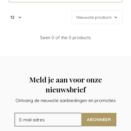
Seen 0 of the 0 products
Meld je aan voor onze
nieuwsbrief
Ontvang de nieuwste aanbiedingen en promoties
ABONNEER