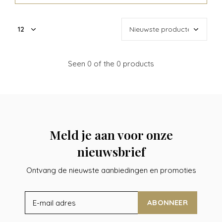
Seen 0 of the 0 products
Meld je aan voor onze
nieuwsbrief
Ontvang de nieuwste aanbiedingen en promoties
ABONNEER