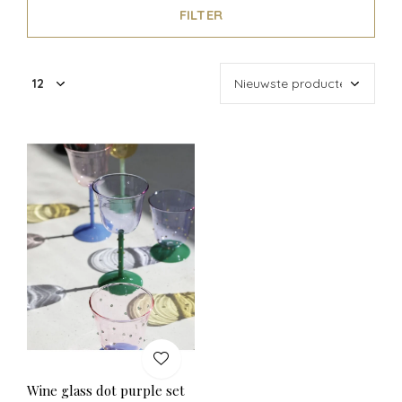
FILTER
Wine glass dot purple set