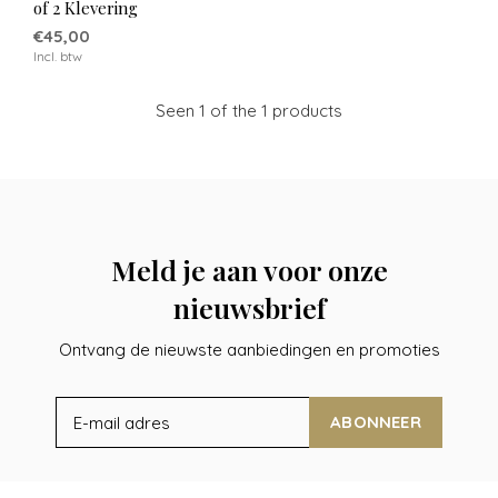
of 2 Klevering
€45,00
Incl. btw
Seen 1 of the 1 products
Meld je aan voor onze
nieuwsbrief
Ontvang de nieuwste aanbiedingen en promoties
ABONNEER