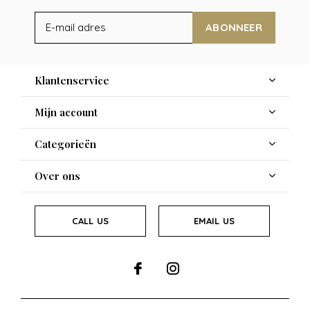
ABONNEER
Klantenservice
Mijn account
Categorieën
Over ons
CALL US
EMAIL US