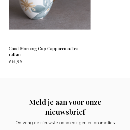
Good Morning Cup Cappuccino/Tea -
rattan
€14,99
Meld je aan voor onze
nieuwsbrief
Ontvang de nieuwste aanbiedingen en promoties