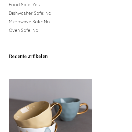
Food Safe: Yes
Dishwasher Safe: No
Microwave Safe: No
Oven Safe: No
Recente artikelen