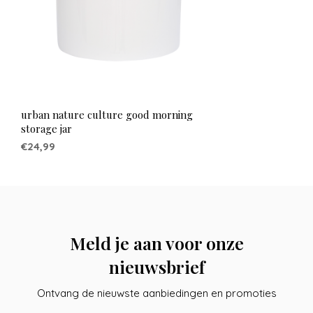
urban nature culture good morning
storage jar
€24,99
Meld je aan voor onze
nieuwsbrief
Ontvang de nieuwste aanbiedingen en promoties