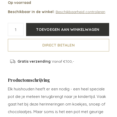
Op voorraad
Beschikbaar in de winkel:
Beschikbaarheid controleren
TOEVOEGEN AAN WINKELWAGEN
DIRECT BETALEN
Gratis verzending
Vanaf €100,-
Productomschrijving
Elk huishouden heeft er een nodig - een heel speciale
pot die je meteen terugbrengt naar je kindertijd. Vaak
gaat het bij deze herinneringen om koekjes, snoep of
chocolaatjes. Maar soms is het een pot met geurige