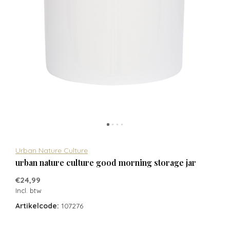
Urban Nature Culture
urban nature culture good morning storage jar
€24,99
Incl. btw
Artikelcode:
107276