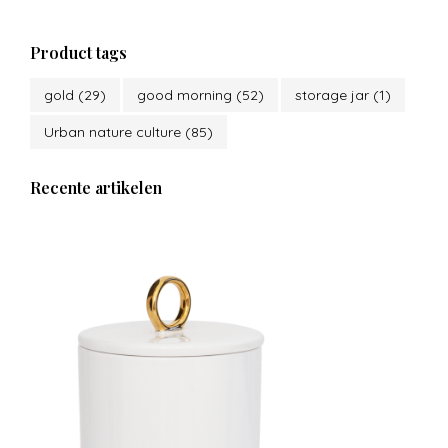
Product tags
gold
(29)
good morning
(52)
storage jar
(1)
Urban nature culture
(85)
Recente artikelen