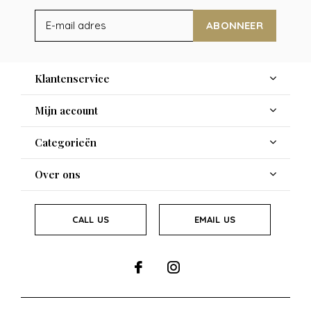
ABONNEER
Klantenservice
Mijn account
Categorieën
Over ons
CALL US
EMAIL US