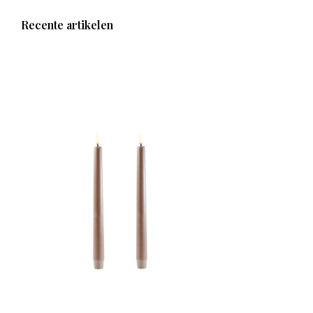
Recente artikelen