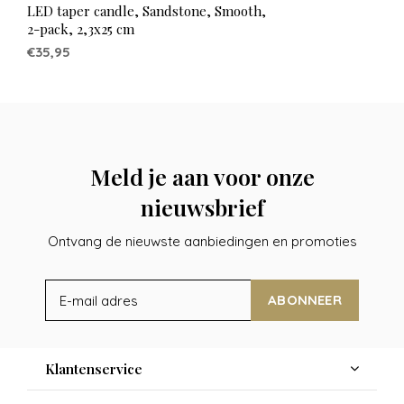
LED taper candle, Sandstone, Smooth,
2-pack, 2,3x25 cm
€35,95
Meld je aan voor onze
nieuwsbrief
Ontvang de nieuwste aanbiedingen en promoties
ABONNEER
Klantenservice