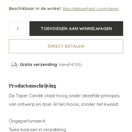
Beschikbaar in de winkel:
Beschikbaarheid controleren
TOEVOEGEN AAN WINKELWAGEN
DIRECT BETALEN
Gratis verzending
Vanaf €100,-
Productomschrijving
De Taper Candle staat hoog onder dezelfde principes
van ontwerp en doel. Al het moois, zonder het kwaad.
Ongeparfumeerd
Twee kaarsen in verpakking