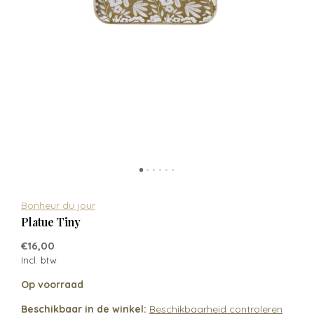
Bonheur du jour
Platue Tiny
€16,00
Incl. btw
Op voorraad
Beschikbaar in de winkel:
Beschikbaarheid controleren