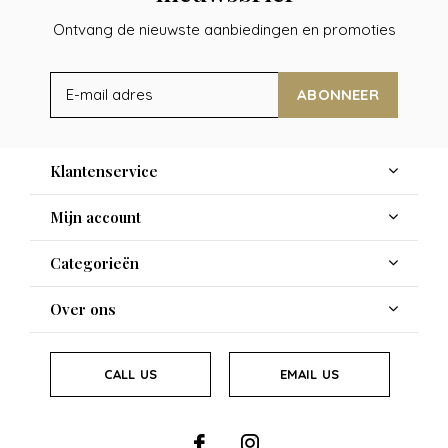
Ontvang de nieuwste aanbiedingen en promoties
ABONNEER
Klantenservice
Mijn account
Categorieën
Over ons
CALL US
EMAIL US