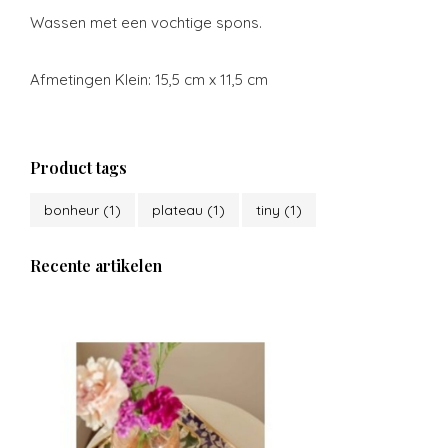
Wassen met een vochtige spons.
Afmetingen Klein: 15,5 cm x 11,5 cm
Product tags
bonheur
(1)
plateau
(1)
tiny
(1)
Recente artikelen