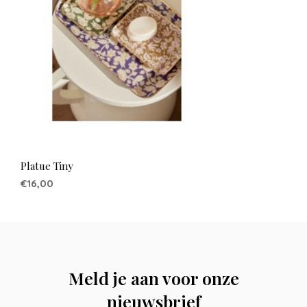
Platue Tiny
€16,00
Meld je aan voor onze
nieuwsbrief